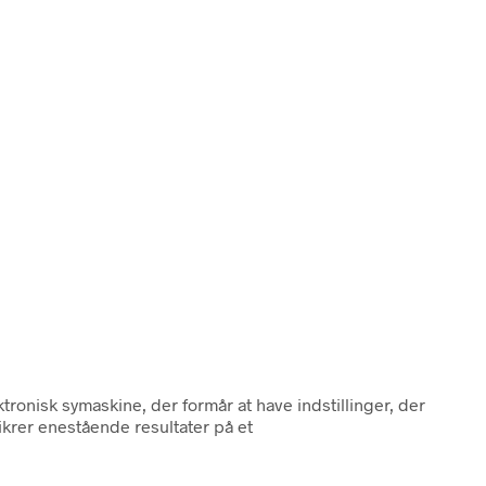
tronisk symaskine, der formår at have indstillinger, der
krer enestående resultater på et